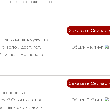
не только свою жизнь, но
Заказать Сейчас 
ться подчинять мужчин в
Общий Рейтинг:
 их волю и достигать
й Гипноз в Волновахе -
Заказать Сейчас 
поговорить с
Общий Рейтинг:
ахе? Сегодня данная
а - Вы можете задать